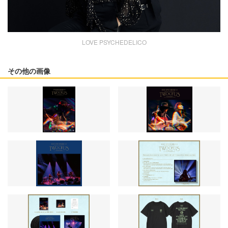
LOVE PSYCHEDELICO
その他の画像