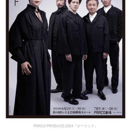
PARCO PRODUCE 2024『オーランド』