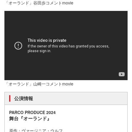
「オーランド」谷田歩コメントmovie
「オーランド」山崎一コメントmovie
公演情報
PARCO PRODUCE 2024
舞台『オーランド』
原作：ヴァージニア・ウルフ