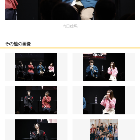
内田雄馬
その他の画像