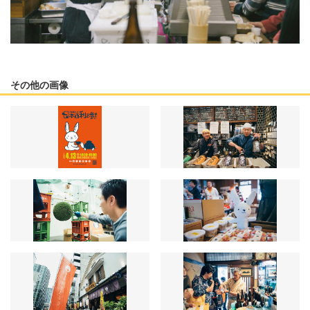
その他の画像