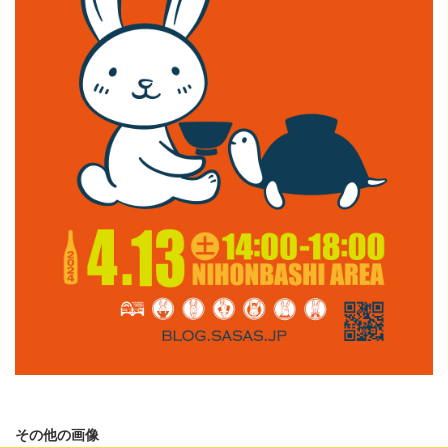
その他の画像