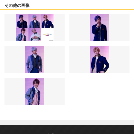
その他の画像