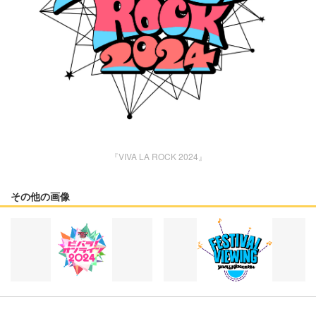
『VIVA LA ROCK 2024』
その他の画像