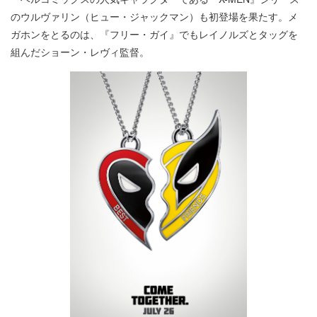
のウルヴァリン（ヒュー・ジャックマン）も初登場を果たす。メ
ガホンをとるのは、『フリー・ガイ』でもレイノルズとタッグを
組んだショーン・レヴィ監督。