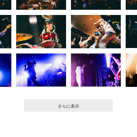
さらに表示