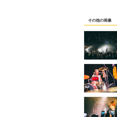
その他の画像