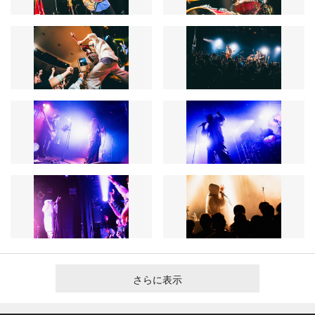
さらに表示