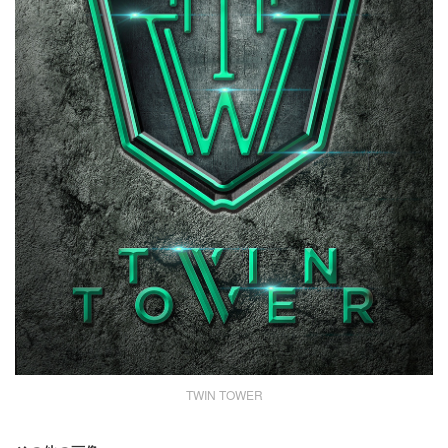
TWIN TOWER