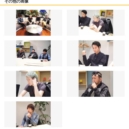
その他の画像