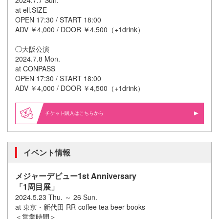
at ell.SIZE
OPEN 17:30 / START 18:00
ADV ￥4,000 / DOOR ￥4,500（+1drink）
◯大阪公演
2024.7.8 Mon.
at CONPASS
OPEN 17:30 / START 18:00
ADV ￥4,000 / DOOR ￥4,500（+1drink）
購入はこちらから
イベント情報
メジャーデビュー1st Anniversary
「1周目展」
2024.5.23 Thu. ～ 26 Sun.
at 東京・新代田 RR-coffee tea beer books-
＜営業時間＞