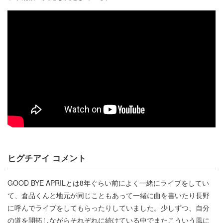
ヒグチアイ コメント
GOOD BYE APRILとは8年ぐらい前によく一緒にライブをしてい
て、倉品くんと地元が同じこともあって一緒に曲を書いたり長野
に呼んでライブをしてもらったりしていました。少しずつ、自分
の道を開拓しながらそれぞれに続けている中でまたこういう風に