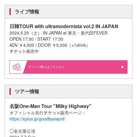
ライブ情報
日韓TOUR with ultramodernista vol.2 IN JAPAN
2024.5.25（土） IN JAPAN at 東京・新代田FEVER
OPEN 17:00 / START 17:30
ADV ￥4,500 / DOOR ￥5,000（+1drink）
発売中
購入はこちらから
ツアー情報
名阪One-Man Tour "Milky Highway"
オフィシャル先行
販売ページ：
https://eplus.jp/goodbyeapril/
◯名古屋公演
2024.7.7 Sun.