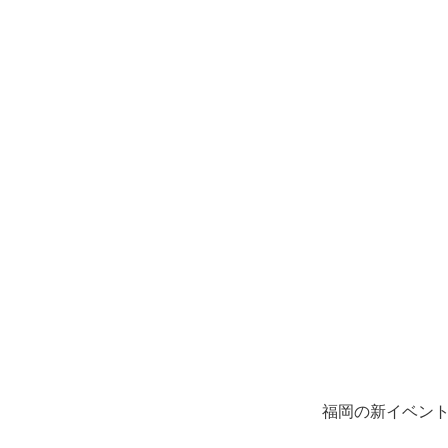
福岡の新イベント『M