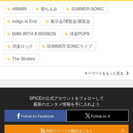
HIMARI
堀ちえみ
SUMMER SONIC
indigo la End
展示会/博覧会/展覧会
MAN WITH A MISSION
洋楽POPS
洋楽ロック
SUMMER SONICライブ
The Strokes
キーワードをもっと見る
SPICEの公式アカウントをフォローして
最新のエンタメ情報を手に入れよう
Follow on Facebook
Follow on X
RSSフィードの購読はこちら