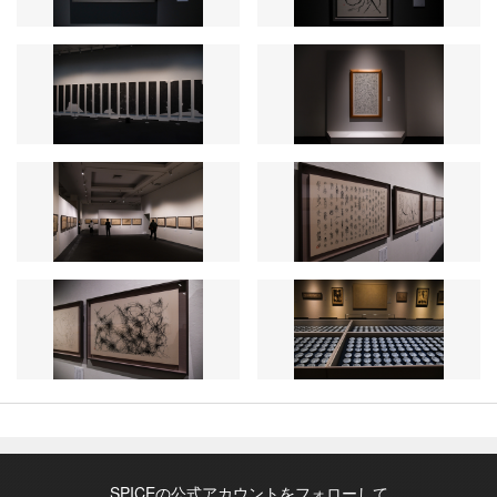
SPICEの公式アカウントをフォローして