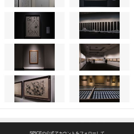
SPICEの公式アカウントをフォローして