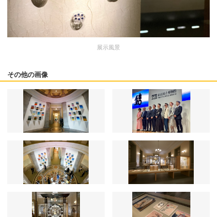
展示風景
その他の画像