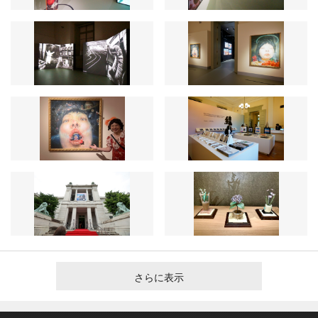
さらに表示