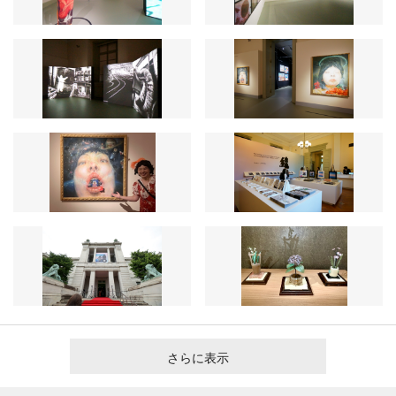
さらに表示