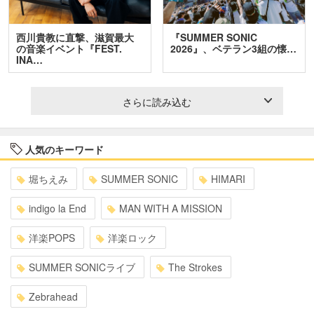
西川貴教に直撃、滋賀最大
『SUMMER SONIC
の音楽イベント『FEST.
2026』、ベテラン3組の懐…
INA…
さらに読み込む
人気のキーワード
堀ちえみ
SUMMER SONIC
HIMARI
indigo la End
MAN WITH A MISSION
洋楽POPS
洋楽ロック
SUMMER SONICライブ
The Strokes
Zebrahead