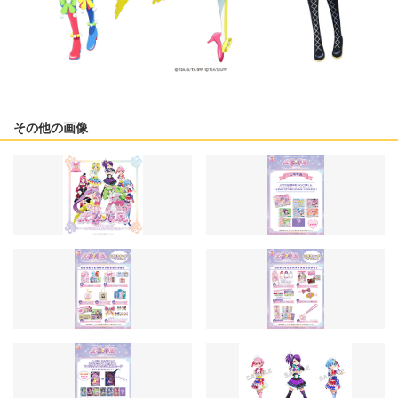
その他の画像