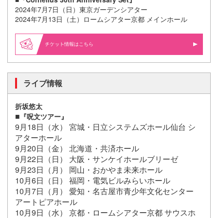
2024年7月7日（日）東京ガーデンシアター
2024年7月13日（土）ロームシアター京都 メインホール
情報はこちら
ライブ情報
折坂悠太
■
『呪文ツアー』
9月18日（水） 宮城・日立システムズホール仙台 シ
アターホール
9月20日（金） 北海道・共済ホール
9月22日（日） 大阪・サンケイホールブリーゼ
9月23日（月） 岡山・おかやま未来ホール
10月6日（日） 福岡・電気ビルみらいホール
10月7日（月） 愛知・名古屋市青少年文化センター
アートピアホール
10月9日（水） 京都・ロームシアター京都 サウスホ