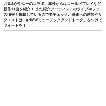
乃紫&かやゆーのコラボ、海外からはコールドプレイなど
新作11曲を紹介！ また紹介アーティストのライブやフェ
ス情報も掲載しているので要チェック。番組への感想やリ
クエストは「#NMWミュージックアンドトーク」をつけて
ツイートを！