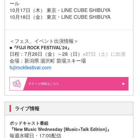
ール
10月17日（木） 東京・LINE CUBE SHIBUYA
10月18日（金） 東京・LINE CUBE SHIBUYA
＜フェス、イベント出演情報＞
■『FUJI ROCK FESTIVAL’24』
日程：7月26日（金）～28（日）
※27日（土）に出演
会場：新潟県 湯沢町 苗場スキー場
fujirockfestival.com
情報はこちら
ライブ情報
ポッドキャスト番組
『
New Music Wednesday
[
Music+Talk Edition
]
』
毎週水曜日・17:00配信