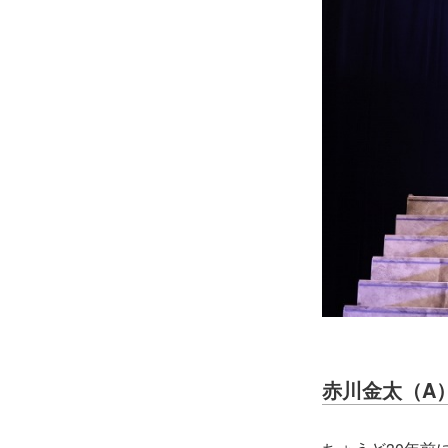
赤川金太（A