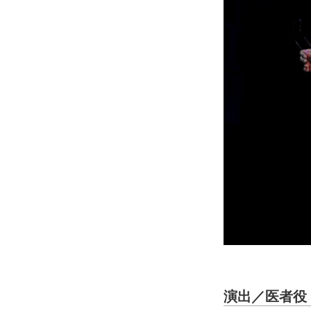
演出／医者役