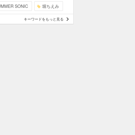
UMMER SONIC
堀ちえみ
キーワードをもっと見る