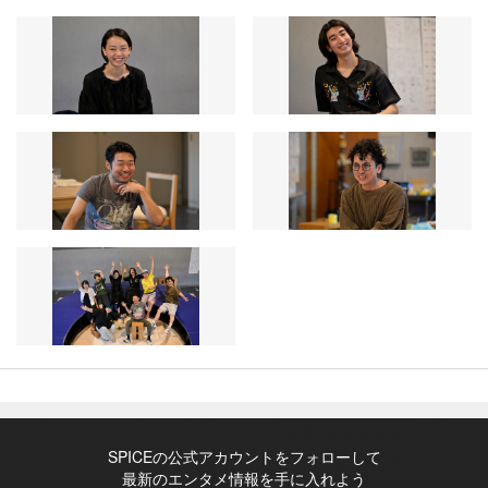
SPICEの公式アカウントをフォローして
最新のエンタメ情報を手に入れよう