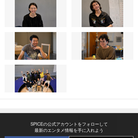
SPICEの公式アカウントをフォローして
最新のエンタメ情報を手に入れよう