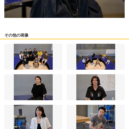
その他の画像