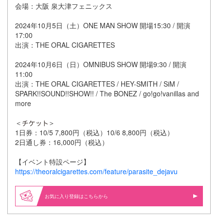
会場：大阪 泉大津フェニックス
2024年10月5日（土）ONE MAN SHOW 開場15:30 / 開演
17:00
出演：THE ORAL CIGARETTES
2024年10月6日（日）OMNIBUS SHOW 開場9:30 / 開演
11:00
出演：THE ORAL CIGARETTES / HEY-SMITH / SiM /
SPARK!!SOUND!!SHOW!! / The BONEZ / go!go!vanillas and
more
＜
＞
1日券：10/5 7,800円（税込）10/6 8,800円（税込）
2日通し券：16,000円（税込）
【イベント特設ページ】
https://theoralcigarettes.com/feature/parasite_dejavu
お気に入り登録はこちらから