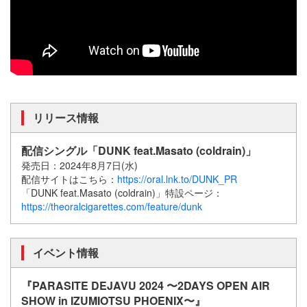
リリース情報
配信シングル「DUNK feat.Masato (coldrain)」
発売日：2024年8月7日(水)
配信サイトはこちら：
https://oral.lnk.to/DUNK_PR
「DUNK feat.Masato (coldrain)」特設ページ：
https://theoralcigarettes.com/feature/dunk
イベント情報
『PARASITE DEJAVU 2024 〜2DAYS OPEN AIR
SHOW in IZUMIOTSU PHOENIX〜』