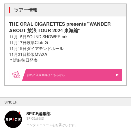
ツアー情報
THE ORAL CIGARETTES presents "WANDER
ABOUT 放浪 TOUR 2024 東海編"
11月15日SOUND SHOWER ark
11月17日岐阜Club-G
11月19日ダイアモンドホール
11月21日松阪M'AXA
＊詳細後日発表
お気に入り登録はこちらから
SPICER
SPICE編集部
SPICE編集部
エンタメニュースをお届けします。