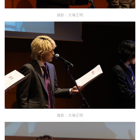
撮影：大塚正明
撮影：大塚正明