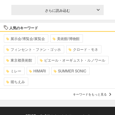
さらに読み込む
人気のキーワード
展示会/博覧会/展覧会
美術館/博物館
フィンセント・ファン・ゴッホ
クロード・モネ
東京都美術館
ピエール・オーギュスト・ルノワール
ミレー
HIMARI
SUMMER SONIC
堀ちえみ
キーワードをもっと見る