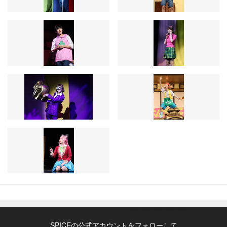
SPICEの公式アカウントをフォローして