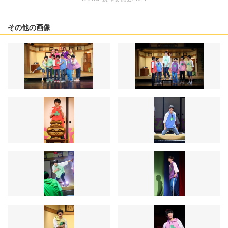
その他の画像