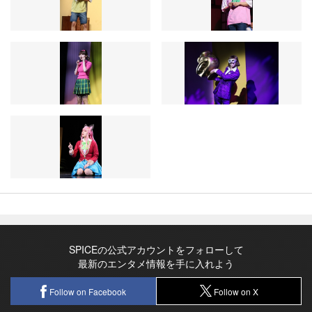
SPICEの公式アカウントをフォローして
最新のエンタメ情報を手に入れよう
Follow on Facebook
Follow on X