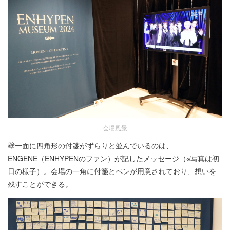
会場風景
壁一面に四角形の付箋がずらりと並んでいるのは、
ENGENE（ENHYPENのファン）が記したメッセージ（※写真は初
日の様子）。会場の一角に付箋とペンが用意されており、想いを
残すことができる。