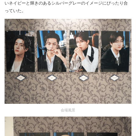
いネイビーと輝きのあるシルバーグレーのイメージにぴったり合
っていた。
会場風景