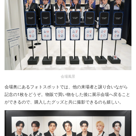
会場風景
会場奥にあるフォトスポットでは、他の来場者と譲り合いながら
記念の1枚をどうぞ。物販で買い物をした後に展示会場へ戻ること
ができるので、購入したグッズと共に撮影できるのも嬉しい。