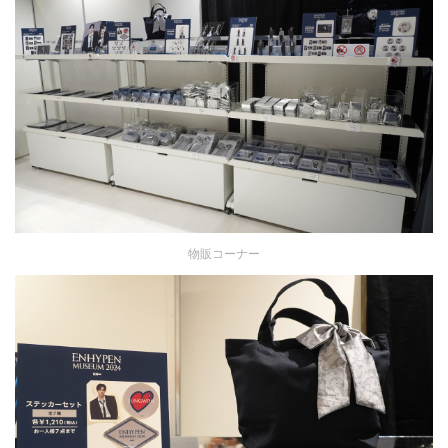
物販コーナー