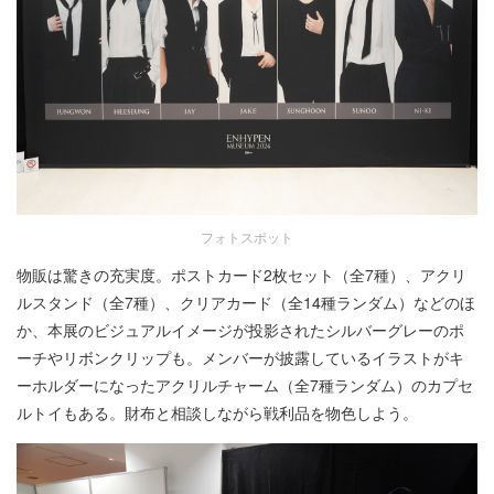
フォトスポット
物販は驚きの充実度。ポストカード2枚セット（全7種）、アクリ
ルスタンド（全7種）、クリアカード（全14種ランダム）などのほ
か、本展のビジュアルイメージが投影されたシルバーグレーのポ
ーチやリボンクリップも。メンバーが披露しているイラストがキ
ーホルダーになったアクリルチャーム（全7種ランダム）のカプセ
ルトイもある。財布と相談しながら戦利品を物色しよう。