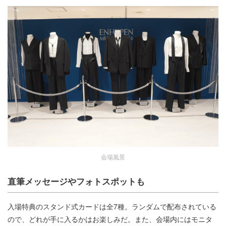
会場風景
直筆メッセージやフォトスポットも
入場特典のスタンド式カードは全7種。ランダムで配布されている
ので、どれが手に入るかはお楽しみだ。
また、会場内にはモニタ