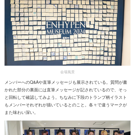
会場風景
メンバーへのQ&Aや直筆メッセージも展示されている。質問が書
かれた部分の裏面には直筆メッセージが記されているので、そっ
と回転して確認してみよう。ちなみに下段のトランプ柄イラスト
もメンバーそれぞれが描いているとのこと。各々で違うマークが
また味わい深い。