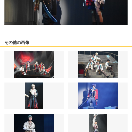
その他の画像