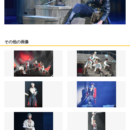
その他の画像