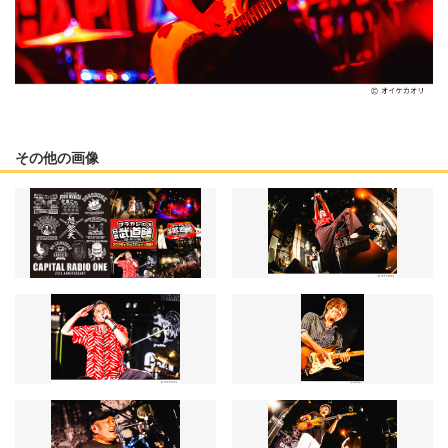
その他の画像