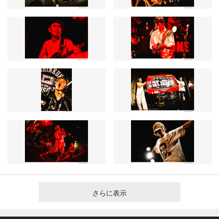
さらに表示