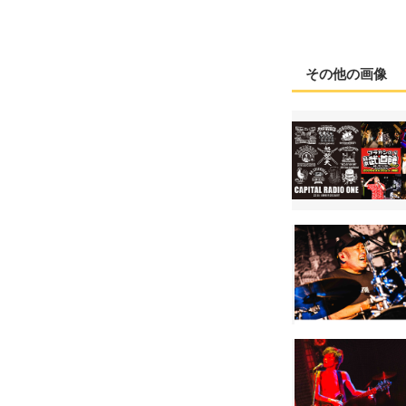
その他の画像