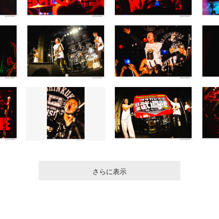
さらに表示