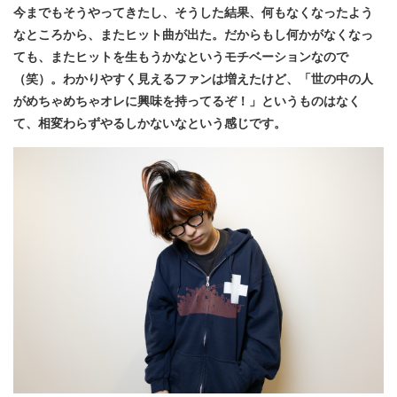
今までもそうやってきたし、そうした結果、何もなくなったよう
なところから、またヒット曲が出た。だからもし何かがなくなっ
ても、またヒットを生もうかなというモチベーションなので
（笑）。わかりやすく見えるファンは増えたけど、「世の中の人
がめちゃめちゃオレに興味を持ってるぞ！」というものはなく
て、相変わらずやるしかないなという感じです。