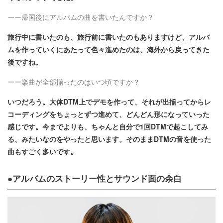
ーー帰国後にアルバムの曲を書いたんですか？
旅行中に書いたのも、旅行前に書いたのもありますけど、アルバ
ムを作っていくにあたって色々進めたのは、海外から戻ってきた
後ですね。
ーー楽曲が全部揃ったのはいつ頃ですか？
いつだろう。大体DTM上でデモを作って、それが出揃ってからレ
コーディングをちょっとずつ進めて、どんどん形になっていった
感じです。今までよりも、ちゃんと自分で1回DTMで起こしてみ
る、みたいなのをやったと思います。そのままDTMの音を使った
曲もすごく多いです。
●アルバムのストーリー性とサウンド面の余白