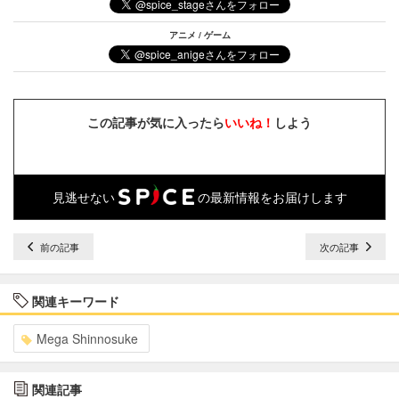
アニメ / ゲーム
この記事が気に入ったら
いいね！
しよう
見逃せない
の最新情報をお届けします
前の記事
次の記事
関連キーワード
Mega Shinnosuke
関連記事