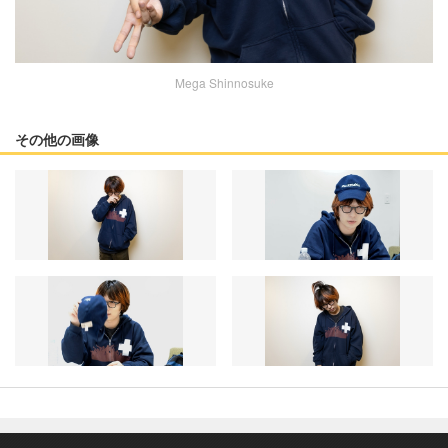
Mega Shinnosuke
その他の画像