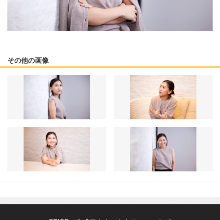
その他の画像