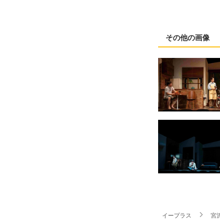
その他の画像
イープラス
宮