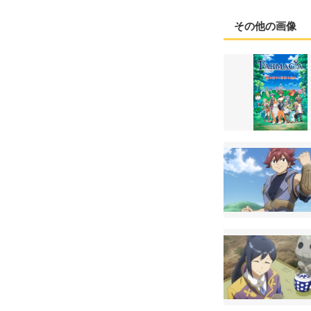
その他の画像