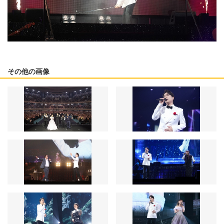
その他の画像