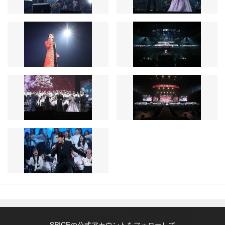
SPICEの公式アカウントをフォローして