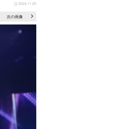
2024.11.25
次の画像