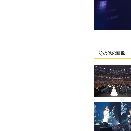
その他の画像