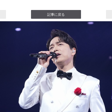
記事に戻る