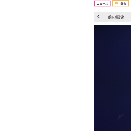
ニュース
舞台
前の画像