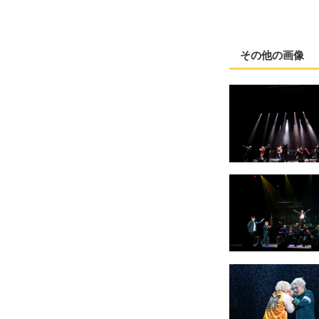
その他の画像