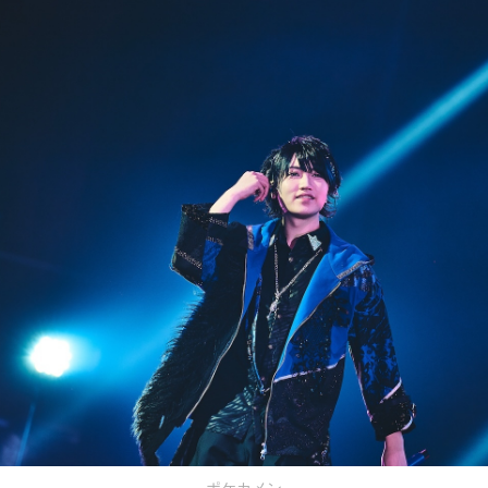
ポケカメン