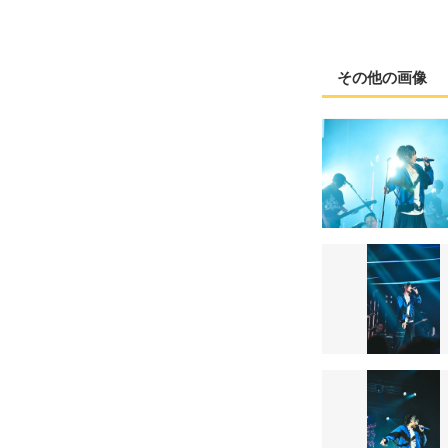
その他の画像