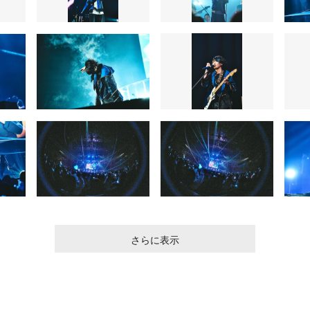
さらに表示