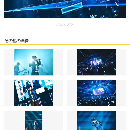
ポケカメン
その他の画像