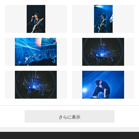
さらに表示