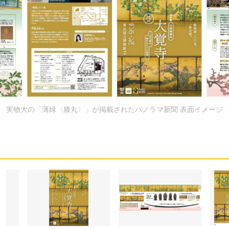
実物大の「薄緑〈膝丸〉」が掲載されたパノラマ新聞 表面イメージ