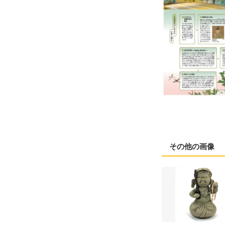
その他の画像