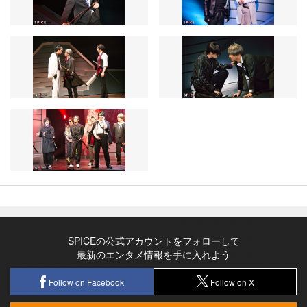
SPICEの公式アカウントをフォローして
最新のエンタメ情報を手に入れよう
Follow on Facebook
Follow on X