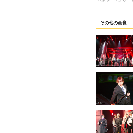
その他の画像