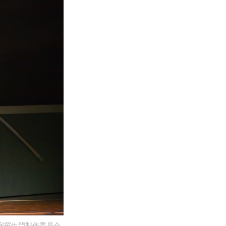
新宿羅生門製作委員会