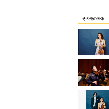
その他の画像