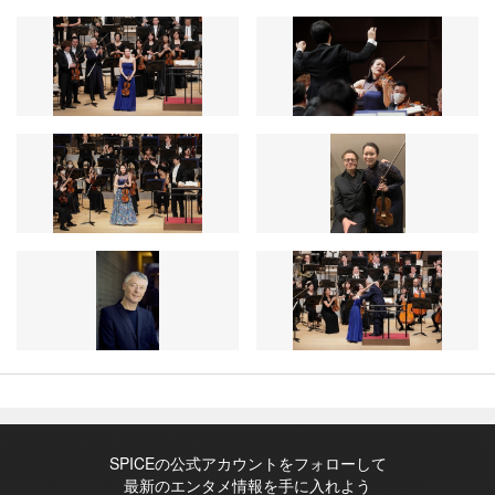
SPICEの公式アカウントをフォローして
最新のエンタメ情報を手に入れよう